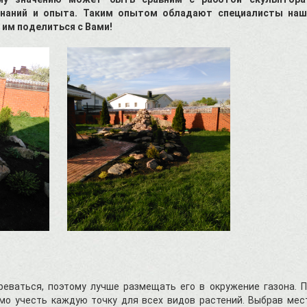
 знаний и опыта. Таким опытом обладают специалисты наш
 им поделиться с Вами!
еваться, поэтому лучше размещать его в окружение газона. 
мо учесть каждую точку для всех видов растений. Выбрав мес