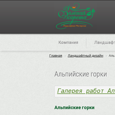
Компания
Ландшафт
Главная
Ландшафтный дизайн
Аль
Альпийские горки
Галерея работ Ал
Альпийские горки