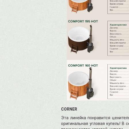
CORNER
Эта линейка понравится ценител
оригинальная угловая купель! В 