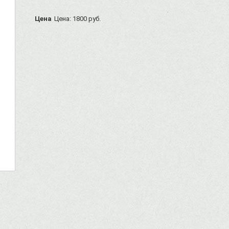
Цена
Цена: 1800 руб.